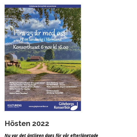
Hösten 2022
Nu var det äntligen dags för vår efterlängtade