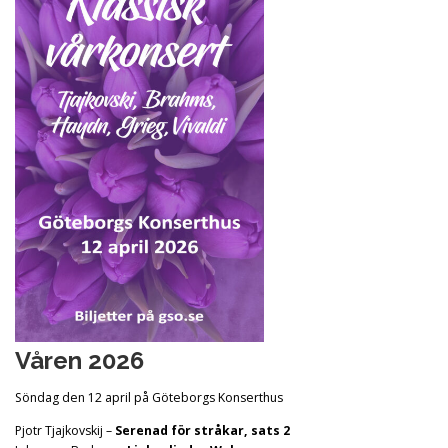
Våren 2026
Söndag den 12 april på Göteborgs Konserthus
Pjotr Tjajkovskij –
Serenad för stråkar, sats 2