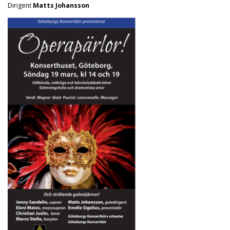
Dirigent
Matts Johansson