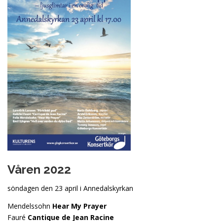
Våren 2022
söndagen den 23 april i Annedalskyrkan
Mendelssohn
Hear My Prayer
Fauré
Cantique de Jean Racine