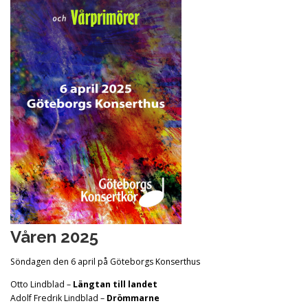
Våren 2025
Söndagen den 6 april på Göteborgs Konserthus
Otto Lindblad –
Längtan till landet
Adolf Fredrik Lindblad –
Drömmarne