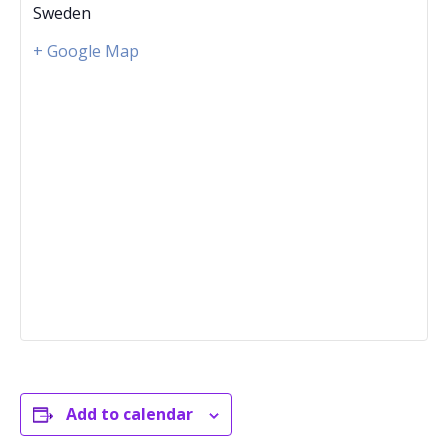
Sweden
+ Google Map
Add to calendar